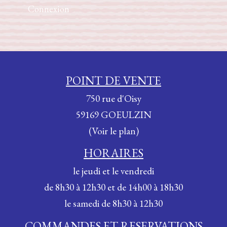
Connexion
POINT DE VENTE
750 rue d'Oisy
59169 GOEULZIN
(Voir le plan)
HORAIRES
le jeudi et le vendredi
de 8h30 à 12h30 et de 14h00 à 18h30
le samedi de 8h30 à 12h30
COMMANDES ET RESERVATIONS