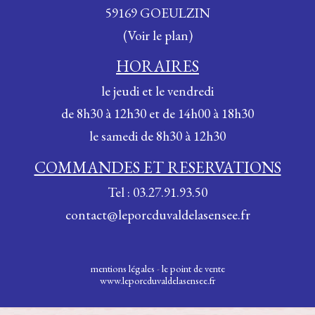
59169 GOEULZIN
(Voir le plan)
HORAIRES
le jeudi et le vendredi
de 8h30 à 12h30 et de 14h00 à 18h30
le samedi de 8h30 à 12h30
COMMANDES ET RESERVATIONS
Tel : 03.27.91.93.50
contact@leporcduvaldelasensee.fr
mentions légales
-
le point de vente
www.leporcduvaldelasensee.fr