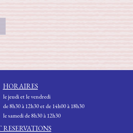
HORAIRES
le jeudi et le vendredi
de 8h30 à 12h30 et de 14h00 à 18h30
le samedi de 8h30 à 12h30
 RESERVATIONS